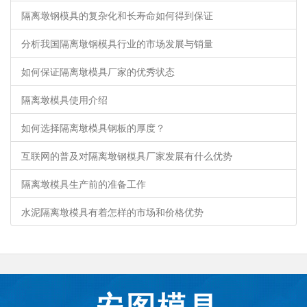
隔离墩钢模具的复杂化和长寿命如何得到保证
分析我国隔离墩钢模具行业的市场发展与销量
如何保证隔离墩模具厂家的优秀状态
隔离墩模具使用介绍
如何选择隔离墩模具钢板的厚度？
互联网的普及对隔离墩钢模具厂家发展有什么优势
隔离墩模具生产前的准备工作
水泥隔离墩模具有着怎样的市场和价格优势