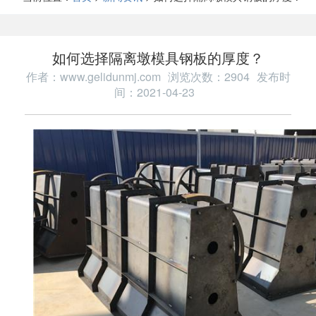
如何选择隔离墩模具钢板的厚度？
作者：www.gelidunmj.com
浏览次数：2904
发布时
间：2021-04-23