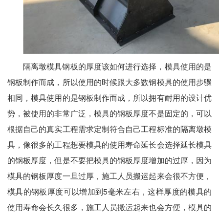
隔离墩模具钢板的厚度该如何进行选择，模具使用的是
钢板制作而成，所以使用的时候跟大多数钢模具的使用步骤
相同，模具使用的是钢板制作而成，所以拥有耐用的设计优
势，被使用的非常广泛，模具的钢板厚度不是固定的，可以
根据自己的真实工程需求定制符合自己工程标准的隔离墩模
具，像很多的工程想要模具的使用寿命延长会选择延长模具
的钢板厚度，但是不要把模具的钢板厚度增加的过厚，因为
模具的钢板厚度一旦过厚，施工人员搬运起来会很不方便，
模具的钢板厚度可以增加到5毫米左右，这样厚度的模具的
使用寿命会长久很多，施工人员搬运起来也会方便，模具的