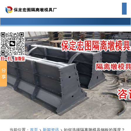
当前位置：
首页
>
新闻资讯
> 如何选择隔离墩模具钢板的厚度？