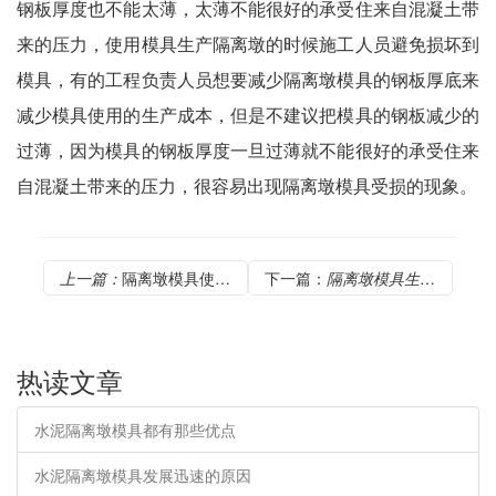
钢板厚度也不能太薄，太薄不能很好的承受住来自混凝土带
来的压力，使用模具生产隔离墩的时候施工人员避免损坏到
模具，有的工程负责人员想要减少隔离墩模具的钢板厚底来
减少模具使用的生产成本，但是不建议把模具的钢板减少的
过薄，因为模具的钢板厚度一旦过薄就不能很好的承受住来
自混凝土带来的压力，很容易出现隔离墩模具受损的现象。
上一篇：
隔离墩模具使用介绍
下一篇：
隔离墩模具生产前的准备工作
热读文章
水泥隔离墩模具都有那些优点
水泥隔离墩模具发展迅速的原因