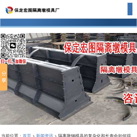
当前位置：
首页
>
新闻资讯
> 隔离墩钢模具的复杂化和长寿命如何得