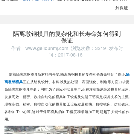
到保证
隔离墩钢模具的复杂化和长寿命如何得到
保证
作者：www.gelidunmj.com
浏览次数：3219
发布时
间：2017-08-16
随着隔离墩钢模具新材料的开发,隔离墩钢模具的复杂和长寿命得到了保证,
隔
离墩钢模具
正在从结构设计、材料以及热处理、表面强化、制造等方面力求提
高隔离墩钢模具寿命；同时,为了适应小批量生产,正在注意简易经济模具的应用,
发展高效、精密、数控自动化的模具加工设备及先进工艺将是模具技术的主流,
现在高效、精密、数控自动化的模具加工设备发展很快、数控铣床、仿形铣床,
各种加工中心等,这对于保证模具的加工精度和缩短加工周期起了关键性的作
用。