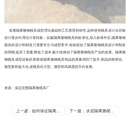
发展隔离墩钢模具成型理论基础和工艺原理的研究,这样使得模具设计从经验
设计逐步向理论计算转换；实施隔离墩钢模具的标准化,加入标准件后,隔离墩钢
模具的设计和制造只需要专注与成型零件,有效缩短了隔离墩钢模具设计和制造
的周期,提高了质量,降低了成本,极大地推动了隔离墩钢模具产业的发展。隔离墩
钢模具成型设备的更新使隔离墩钢模具制品的质量得到了提升,制品的精密化、
微型新和超大化,使模具向大型、微型和高精度的方向发展。
来源：保定宏图隔离墩模具厂
上一篇：
如何保证隔离墩模具厂家的优秀状态
下一篇：
水泥隔离墩模具都有那些优点