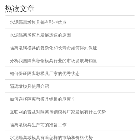
热读文章
水泥隔离墩模具都有那些优点
水泥隔离墩模具发展迅速的原因
隔离墩钢模具的复杂化和长寿命如何得到保证
分析我国隔离墩钢模具行业的市场发展与销量
如何保证隔离墩模具厂家的优秀状态
隔离墩模具使用介绍
如何选择隔离墩模具钢板的厚度？
互联网的普及对隔离墩钢模具厂家发展有什么优势
隔离墩模具生产前的准备工作
水泥隔离墩模具有着怎样的市场和价格优势