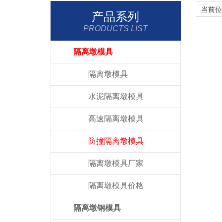
当前位
产品系列
PRODUCTS LIST
隔离墩模具
隔离墩模具
水泥隔离墩模具
高速隔离墩模具
防撞隔离墩模具
隔离墩模具厂家
隔离墩模具价格
隔离墩钢模具