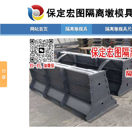
网站首页
隔离墩模具
隔离墩模具尺