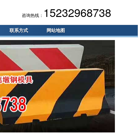
15232968738
咨询热线：
联系方式
网站地图