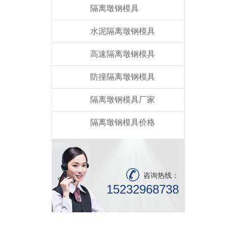
隔离墩钢模具
水泥隔离墩钢模具
高速隔离墩钢模具
防撞隔离墩钢模具
隔离墩钢模具厂家
隔离墩钢模具价格
咨询热线：
15232968738