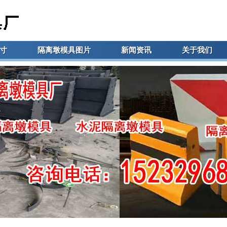
寸
隔离墩模具图片
新闻资讯
关于我们